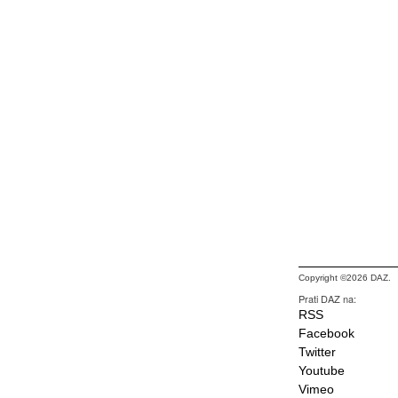
Copyright ©2026 DAZ.
Prati DAZ na:
RSS
Facebook
Twitter
Youtube
Vimeo