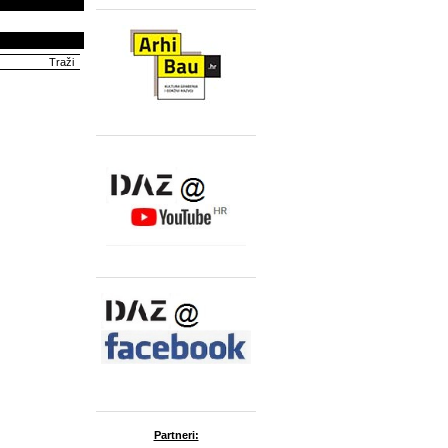
Partneri: