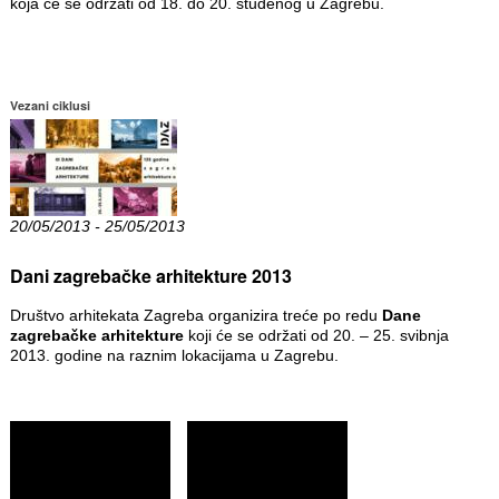
koja će se održati od 18. do 20. studenog u Zagrebu.
Vezani ciklusi
20/05/2013 - 25/05/2013
Dani zagrebačke arhitekture 2013
Društvo arhitekata Zagreba organizira treće po redu
Dane
zagrebačke arhitekture
koji će se održati od 20. – 25. svibnja
2013. godine na raznim lokacijama u Zagrebu.