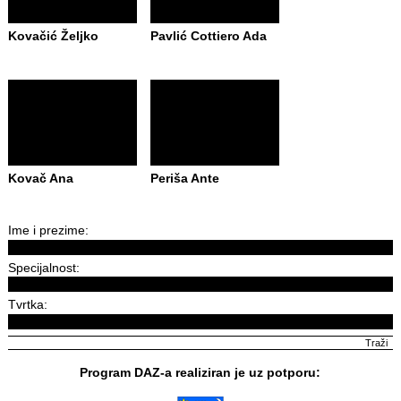
Kovačić Željko
Pavlić Cottiero Ada
Kovač Ana
Periša Ante
Ime i prezime:
Specijalnost:
Tvrtka:
Program DAZ-a realiziran je uz potporu: