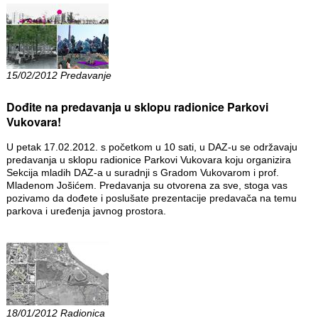
15/02/2012 Predavanje
Dođite na predavanja u sklopu radionice Parkovi
Vukovara!
U petak 17.02.2012. s početkom u 10 sati, u DAZ-u se održavaju
predavanja u sklopu radionice Parkovi Vukovara koju organizira
Sekcija mladih DAZ-a u suradnji s Gradom Vukovarom i prof.
Mladenom Jošićem. Predavanja su otvorena za sve, stoga vas
pozivamo da dođete i poslušate prezentacije predavača na temu
parkova i uređenja javnog prostora.
18/01/2012 Radionica