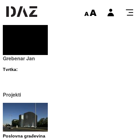
Grebenar Jan
Tvrtka:
Projekti
Poslovna građevina