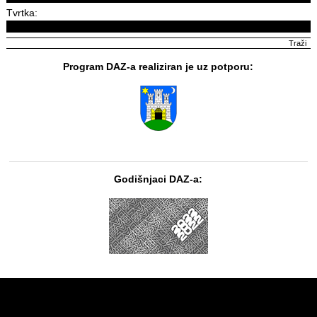
Tvrtka:
Program DAZ-a realiziran je uz potporu:
Godišnjaci DAZ-a: