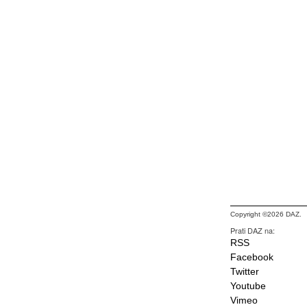
Copyright ©2026 DAZ.
Prati DAZ na:
RSS
Facebook
Twitter
Youtube
Vimeo