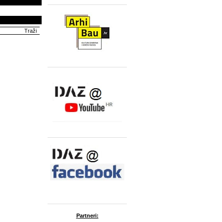
Partneri: