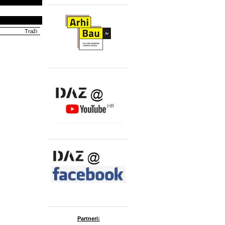
Partneri: