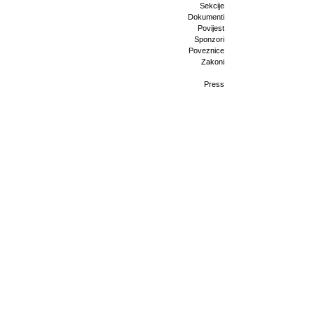
Sekcije
Dokumenti
Povijest
Sponzori
Poveznice
Zakoni
Press