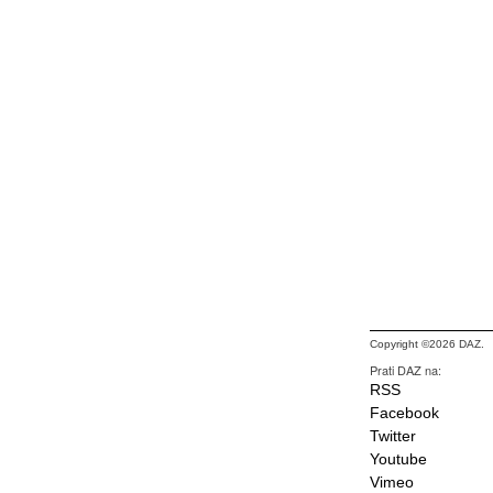
Copyright ©2026 DAZ.
Prati DAZ na:
RSS
Facebook
Twitter
Youtube
Vimeo