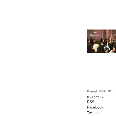
Copyright ©2026 DAZ.
Prati DAZ na:
RSS
Facebook
Twitter