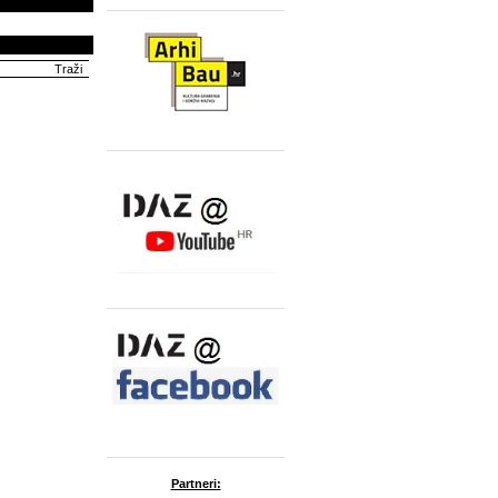
Partneri: