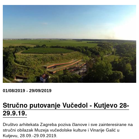
01/08/2019 - 29/09/2019
Stručno putovanje Vučedol - Kutjevo 28-
29.9.19.
Društvo arhitekata Zagreba poziva članove i sve zainteresirane na
stručni obilazak Muzeja vučedolske kulture i Vinarije Galić u
Kutjevu, 28.09.-29.09.2019.