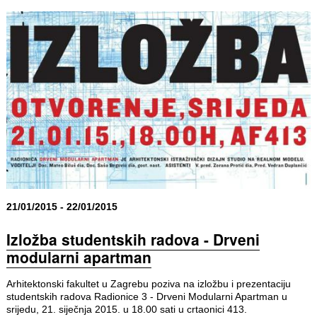
21/01/2015 - 22/01/2015
Izložba studentskih radova - Drveni
modularni apartman
Arhitektonski fakultet u Zagrebu poziva na izložbu i prezentaciju
studentskih radova Radionice 3 - Drveni Modularni Apartman u
srijedu, 21. siječnja 2015. u 18.00 sati u crtaonici 413.