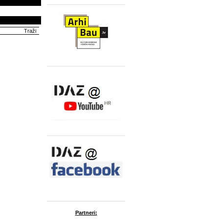
Partneri: