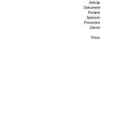
Sekcije
Dokumenti
Povijest
Sponzori
Poveznice
Zakoni
Press