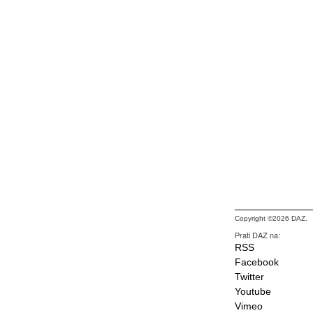
Copyright ©2026 DAZ.
Prati DAZ na:
RSS
Facebook
Twitter
Youtube
Vimeo