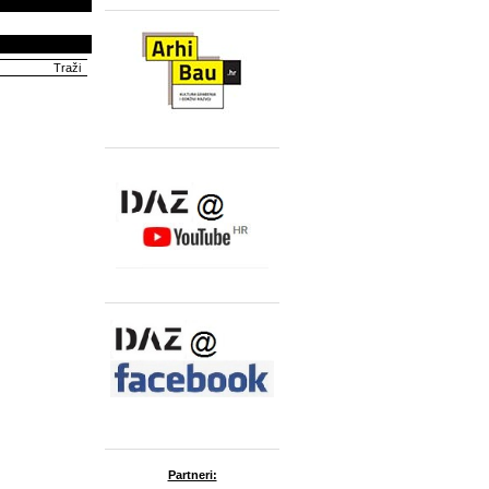
Partneri: