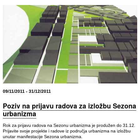
09/11/2011 - 31/12/2011
Poziv na prijavu radova za izložbu Sezona
urbanizma
Rok za prijavu radova na Sezonu urbanizma je produžen do 31.12.
Prijavite svoje projekte i radove iz područja urbanizma na izložbu
unutar manifestacije Sezona urbanizma.