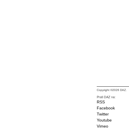
Copyright ©2026 DAZ.
Prati DAZ na:
RSS
Facebook
Twitter
Youtube
Vimeo