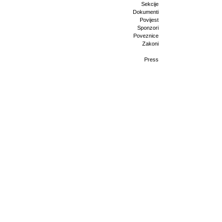
Sekcije
Dokumenti
Povijest
Sponzori
Poveznice
Zakoni
Press