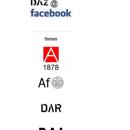
Partneri: