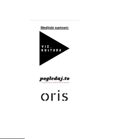
Medijski partneri: