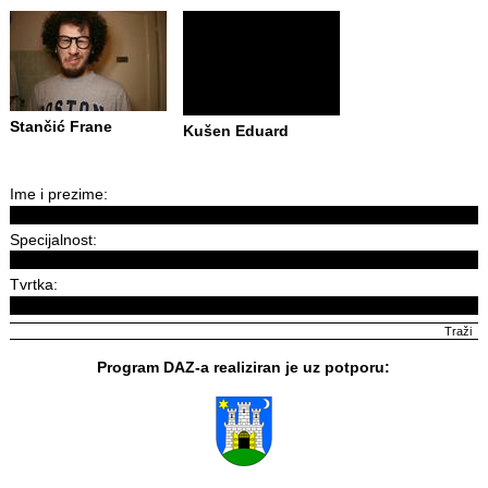
Stančić Frane
Kušen Eduard
Ime i prezime:
Specijalnost:
Tvrtka:
Program DAZ-a realiziran je uz potporu: