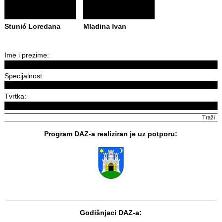
Stunić Loredana
Mladina Ivan
Ime i prezime:
Specijalnost:
Tvrtka:
Program DAZ-a realiziran je uz potporu:
Godišnjaci DAZ-a: