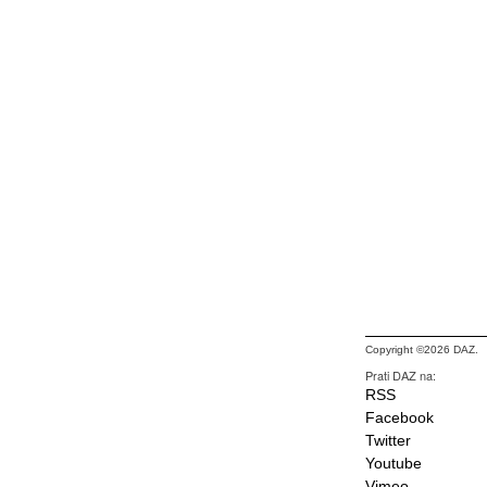
Copyright ©2026 DAZ.
Prati DAZ na:
RSS
Facebook
Twitter
Youtube
Vimeo