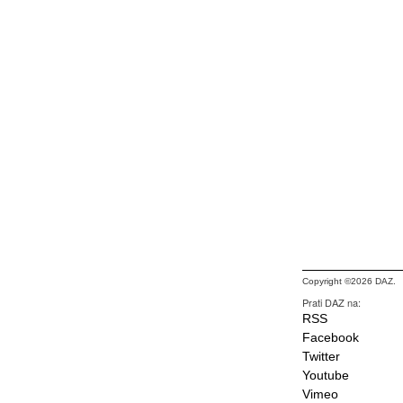
Copyright ©2026 DAZ.
Prati DAZ na:
RSS
Facebook
Twitter
Youtube
Vimeo