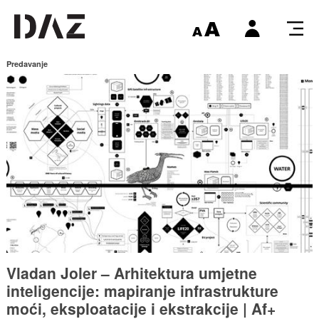
Predavanje
Vladan Joler – Arhitektura umjetne
inteligencije: mapiranje infrastrukture
moći, eksploatacije i ekstrakcije | Af+