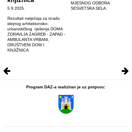
MJESNOG ODBORA
5.9.2025.
SESVETSKA SELA.
Rezultati natječaja za izradu
idejnog arhitektonsko-
urbanističkog rješenja DOMA
ZDRAVLJA ZAGREB - ZAPAD -
AMBULANTA VRBANI,
DRUŠTVENI DOM I
KNJIŽNICA.
Program DAZ-a realiziran je uz potporu: