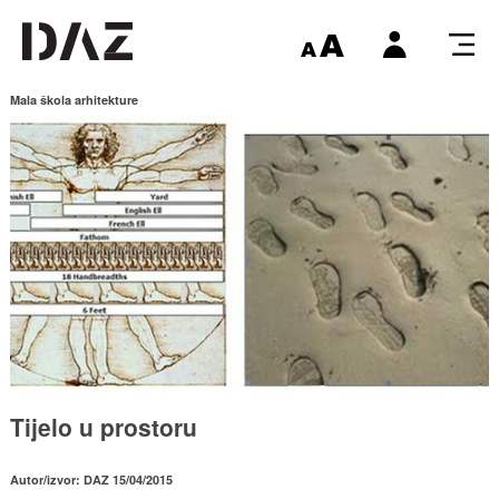
Mala škola arhitekture
Tijelo u prostoru
Autor/izvor: DAZ 15/04/2015