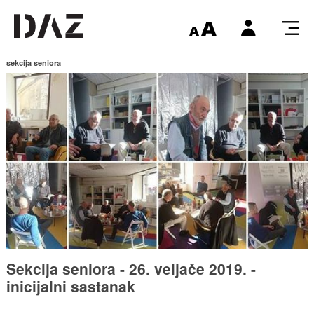
sekcija seniora
Sekcija seniora - 26. veljače 2019. -
inicijalni sastanak