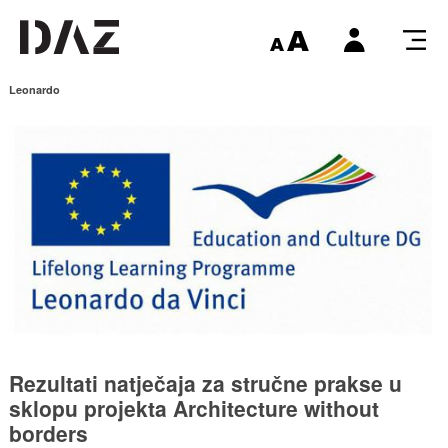
Leonardo
Rezultati natječaja za stručne prakse u
sklopu projekta Architecture without
borders