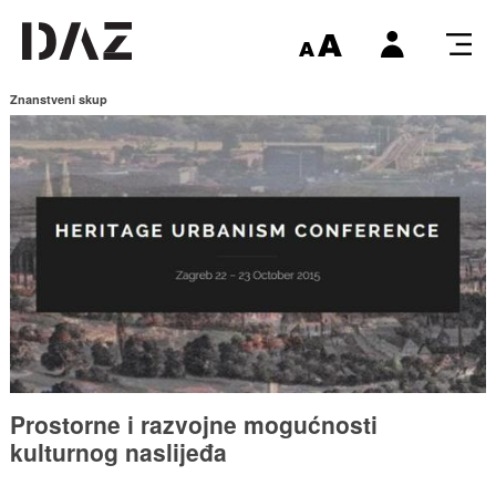
Znanstveni skup
Prostorne i razvojne mogućnosti
kulturnog naslijeđa