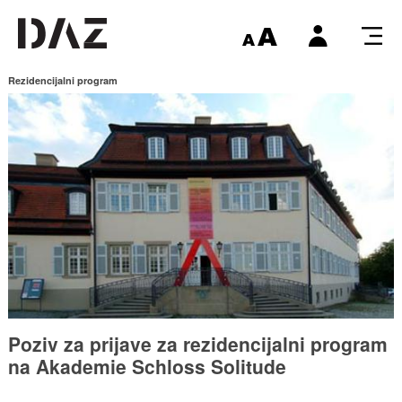
Rezidencijalni program
Poziv za prijave za rezidencijalni program
na Akademie Schloss Solitude