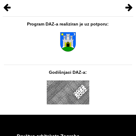
Program DAZ-a realiziran je uz potporu:
Godišnjaci DAZ-a: