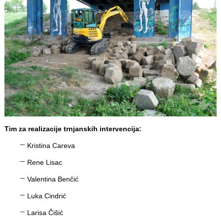
Tim za realizacije trnjanskih intervencija:
Kristina Careva
Rene Lisac
Valentina Benčić
Luka Cindrić
Larisa Čišić