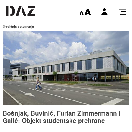
Godišnja ostvarenja
Bošnjak, Buvinić, Furlan Zimmermann i
Galić: Objekt studentske prehrane