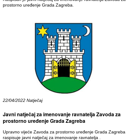
prostorno uređenje Grada Zagreba.
22/04/2022 Natječaj
Javni natječaj za imenovanje ravnatelja Zavoda za
prostorno uređenje Grada Zagreba
Upravno vijeće Zavoda za prostorno uređenje Grada Zagreba
raspisuje javni natječaj za imenovanje ravnatelja .