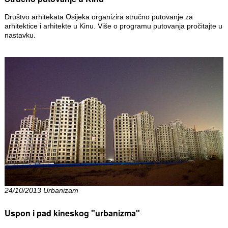
Društvo arhitekata Osijeka organizira stručno putovanje za
arhitektice i arhitekte u Kinu. Više o programu putovanja pročitajte u
nastavku.
24/10/2013 Urbanizam
Uspon i pad kineskog "urbanizma"