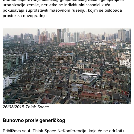
urbanizacije zemlje, nerijetko se individualni vlasnici kuća
pokušavaju suprotstaviti masovnom rušenju, kojim se oslobađa
prostor za novogradnju.
26/08/2015 Think Space
Bunovno protiv generičkog
Približava se 4. Think Space NeKonferencija, koja će se održati u