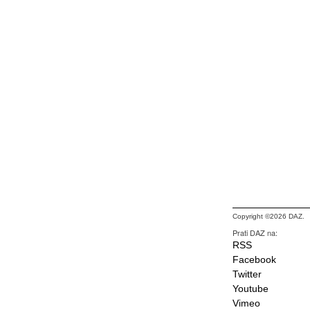
Copyright ©2026 DAZ.
Prati DAZ na:
RSS
Facebook
Twitter
Youtube
Vimeo