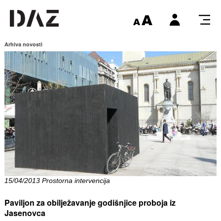
Arhiva novosti
15/04/2013 Prostorna intervencija
Paviljon za obilježavanje godišnjice proboja iz
Jasenovca