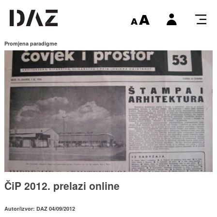
Promjena paradigme
ČiP 2012. prelazi online
Autor/izvor: DAZ 04/09/2012