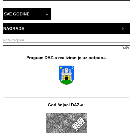
SVE GODINE
NAGRADE
Program DAZ-a realiziran je uz potporu:
Godišnjaci DAZ-a: