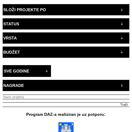
SLOŽI PROJEKTE PO
STATUS
VRSTA
BUDŽET
SVE GODINE
NAGRADE
Program DAZ-a realiziran je uz potporu: