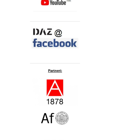
Partneri: