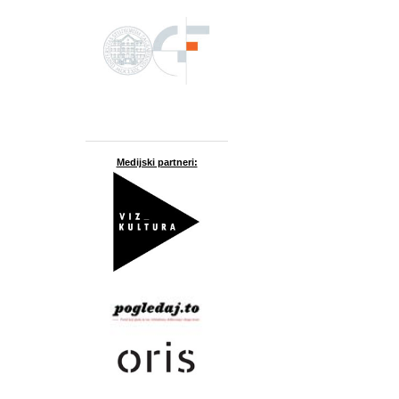
Medijski partneri: