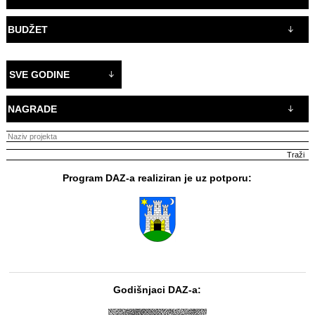
BUDŽET
SVE GODINE
NAGRADE
Program DAZ-a realiziran je uz potporu:
Godišnjaci DAZ-a: