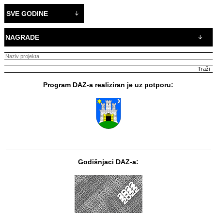
SVE GODINE
NAGRADE
Program DAZ-a realiziran je uz potporu:
Godišnjaci DAZ-a: