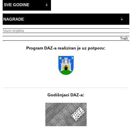
SVE GODINE
NAGRADE
Program DAZ-a realiziran je uz potporu:
Godišnjaci DAZ-a: