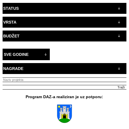
STATUS
VRSTA
BUDŽET
SVE GODINE
NAGRADE
Program DAZ-a realiziran je uz potporu: