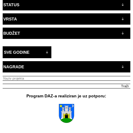
STATUS
VRSTA
BUDŽET
SVE GODINE
NAGRADE
Program DAZ-a realiziran je uz potporu: