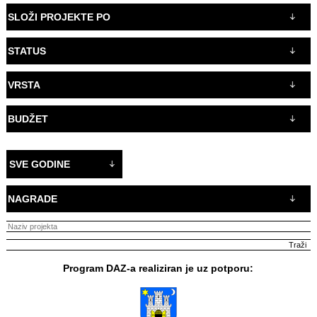
SLOŽI PROJEKTE PO
STATUS
VRSTA
BUDŽET
SVE GODINE
NAGRADE
Program DAZ-a realiziran je uz potporu: