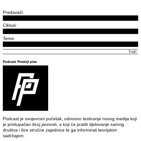
Predavači:
Ciklusi:
Teme:
Podcast Prednji plan
Podcast je svojevrsni početak, odnosno testiranje novog medija koji
je pristupačan široj javnosti, a koji će pratiti djelovanje samog
društva i šire stručne zajednice te ga informirati teorijskim
sadržajem.