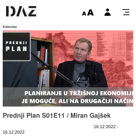
Kalendar
Prednji Plan S01E11 / Miran Gajšek
16.12.2022 -
16.12.2022