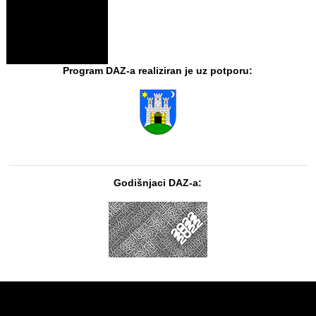
Program DAZ-a realiziran je uz potporu:
Godišnjaci DAZ-a: