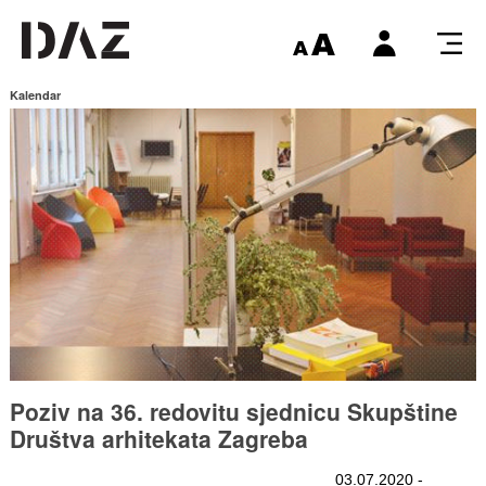
Kalendar
Poziv na 36. redovitu sjednicu Skupštine
Društva arhitekata Zagreba
03.07.2020 -