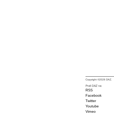
Copyright ©2026 DAZ.
Prati DAZ na:
RSS
Facebook
Twitter
Youtube
Vimeo