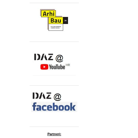
Partneri: