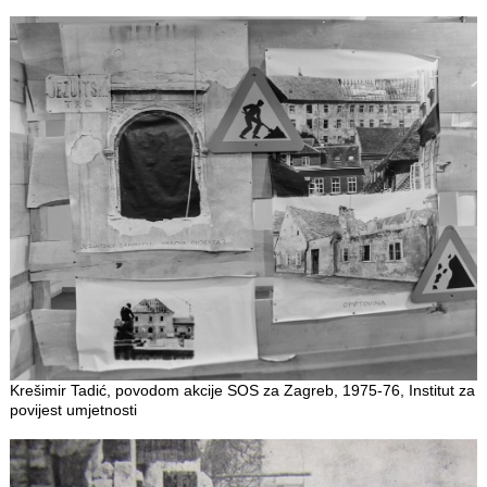
Krešimir Tadić, povodom akcije SOS za Zagreb, 1975-76, Institut za
povijest umjetnosti