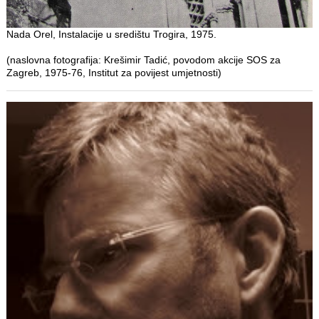
Nada Orel, Instalacije u središtu Trogira, 1975.
(naslovna fotografija: Krešimir Tadić, povodom akcije SOS za
Zagreb, 1975-76, Institut za povijest umjetnosti)