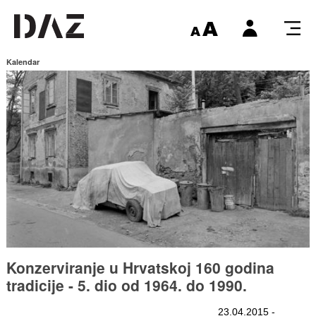
Kalendar
Konzerviranje u Hrvatskoj 160 godina
tradicije - 5. dio od 1964. do 1990.
23.04.2015 -