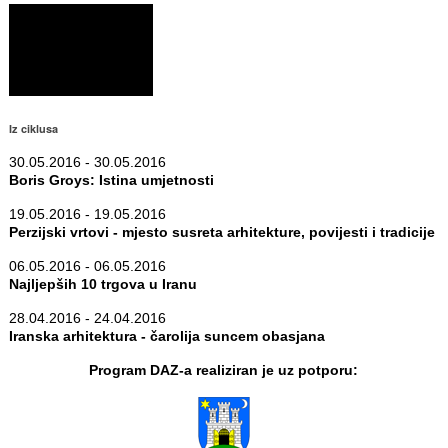
Iz ciklusa
30.05.2016 - 30.05.2016
Boris Groys: Istina umjetnosti
19.05.2016 - 19.05.2016
Perzijski vrtovi - mjesto susreta arhitekture, povijesti i tradicije
06.05.2016 - 06.05.2016
Najljepših 10 trgova u Iranu
28.04.2016 - 24.04.2016
Iranska arhitektura - čarolija suncem obasjana
Program DAZ-a realiziran je uz potporu: