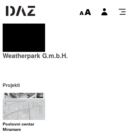
Weatherpark G.m.b.H.
Projekti
Poslovni centar
Miramare