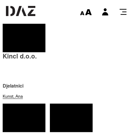
Kincl d.o.o.
Djelatnici
Kunst, Ana