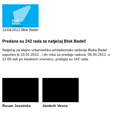
11/04/2012 Blok Badel
Predana su 242 rada za natječaj Blok Badel!
Natječaj za idejno urbanističko-arhitektonsko rješenje Bloka Badel
započeo je 10.01.2012., i do roka za predaju radova, 05.04.2012. u
12:00 sati po lokalnom vremenu, pristigla su 242 rada.
Rusan Jasminka
Jembrih Vesna