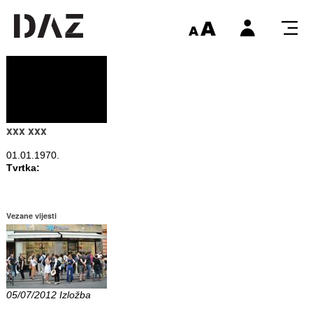
xxx xxx
01.01.1970.
Tvrtka:
Vezane vijesti
05/07/2012 Izložba