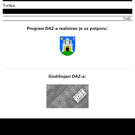
Tvrtka:
Program DAZ-a realiziran je uz potporu:
Godišnjaci DAZ-a: