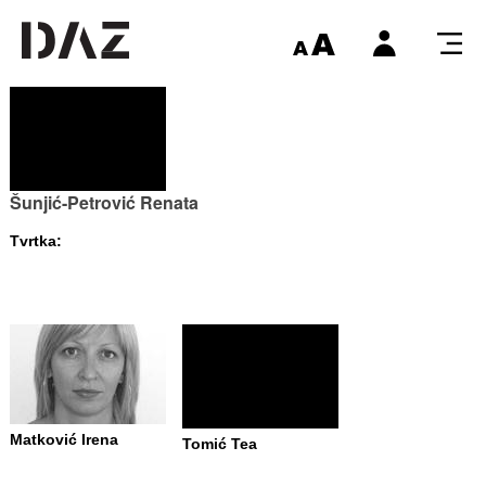
Šunjić-Petrović Renata
Tvrtka:
Matković Irena
Tomić Tea